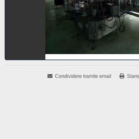
Condividere tramite email
Stam