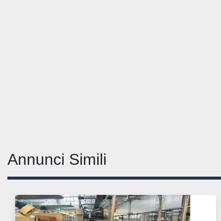
Annunci Simili