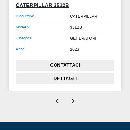
CATERPILLAR 3512B
Produttore:
CATERPILLAR
Modello:
3512B
Categoria:
GENERATORI
Anno:
2023
CONTATTACI
DETTAGLI
‹
›