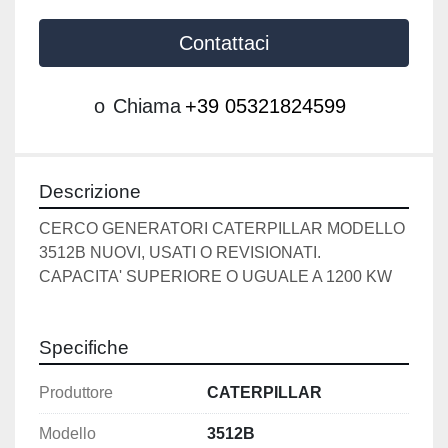
Contattaci
o
Chiama
+39 05321824599
Descrizione
CERCO GENERATORI CATERPILLAR MODELLO 
3512B NUOVI, USATI O REVISIONATI.
CAPACITA' SUPERIORE O UGUALE A 1200 KW
Specifiche
Produttore
CATERPILLAR
Modello
3512B