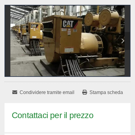
Condividere tramite email
Stampa scheda
Contattaci per il prezzo