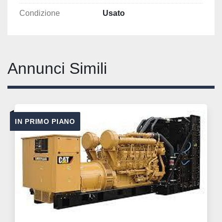
Condizione
Usato
Annunci Simili
IN PRIMO PIANO