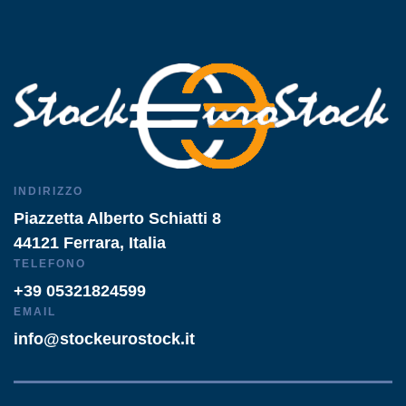
INDIRIZZO
Piazzetta Alberto Schiatti 8
44121 Ferrara, Italia
TELEFONO
+39 05321824599
EMAIL
info@stockeurostock.it