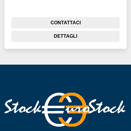
CONTATTACI
DETTAGLI