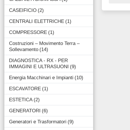
CASEIFICIO
2
CENTRALI ELETTRICHE
1
COMPRESSORE
1
Costruzioni – Movimento Terra –
Sollevamento
14
DIAGNOSTICA - RX - PER
IMMAGINI E ULTRASUONI
9
Energia Macchinari e Impianti
10
ESCAVATORE
1
ESTETICA
2
GENERATORI
6
Generatori e Trasformatori
9