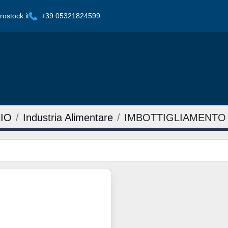
ostock.it
+39 05321824599
IO
Industria Alimentare
IMBOTTIGLIAMENTO