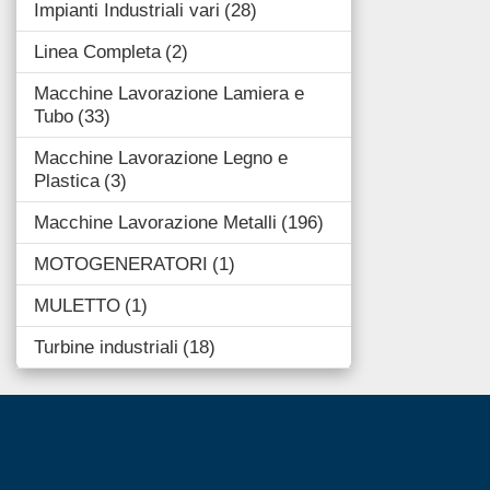
Impianti Industriali vari
28
Linea Completa
2
Macchine Lavorazione Lamiera e
Tubo
33
Macchine Lavorazione Legno e
Plastica
3
Macchine Lavorazione Metalli
196
MOTOGENERATORI
1
MULETTO
1
Turbine industriali
18