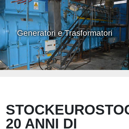
Generatori e Trasformatori
STOCKEUROSTO
20 ANNI DI