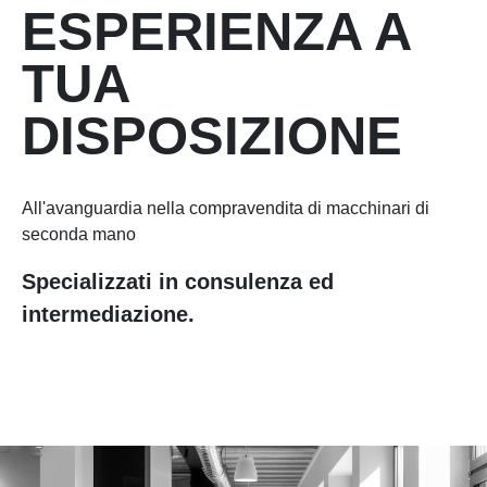
ESPERIENZA A
TUA
DISPOSIZIONE
All'avanguardia nella compravendita di macchinari di
seconda mano
Specializzati in consulenza ed
intermediazione.