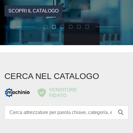
SCOPRI IL CATALOGO
CERCA NEL CATALOGO
VENDITORE
FIDATO