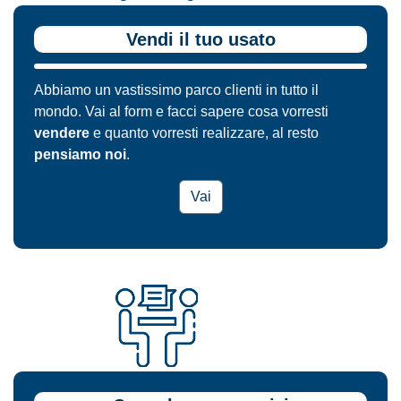
Vendi il tuo usato
Abbiamo un vastissimo parco clienti in tutto il
mondo. Vai al form e facci sapere cosa vorresti
vendere
e quanto vorresti realizzare, al resto
pensiamo noi
.
Vai