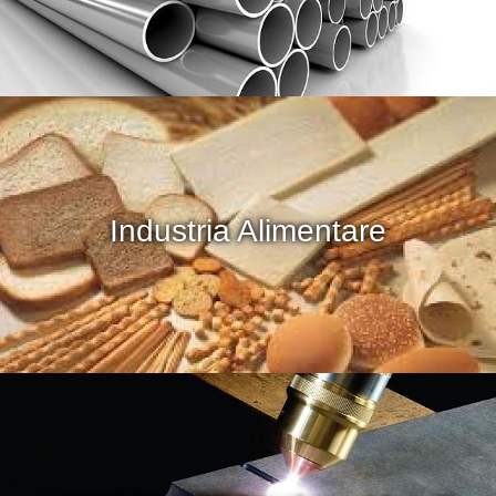
Industria Alimentare