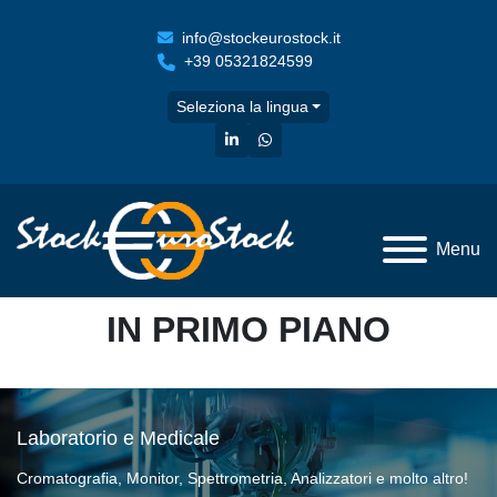
info@stockeurostock.it
+39 05321824599
Seleziona la lingua
linkedin
whatsapp
Menu
IN PRIMO PIANO
Laboratorio e Medicale
Cromatografia, Monitor, Spettrometria, Analizzatori e molto altro!