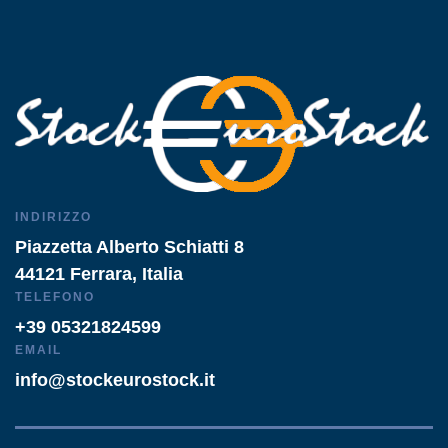
INDIRIZZO
Piazzetta Alberto Schiatti 8
44121 Ferrara, Italia
TELEFONO
+39 05321824599
EMAIL
info@stockeurostock.it