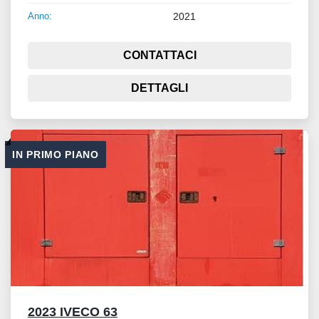
Anno:
2021
CONTATTACI
DETTAGLI
IN PRIMO PIANO
2023 IVECO 63