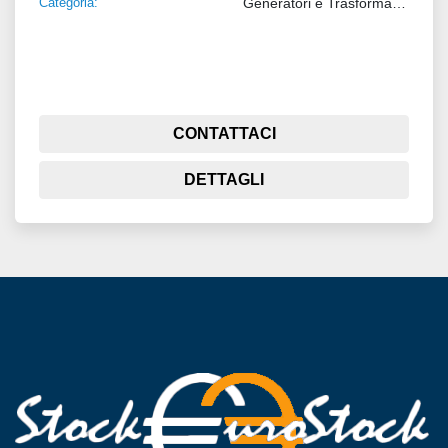
Categoria:
Generatori e Trasformatori
CONTATTACI
DETTAGLI