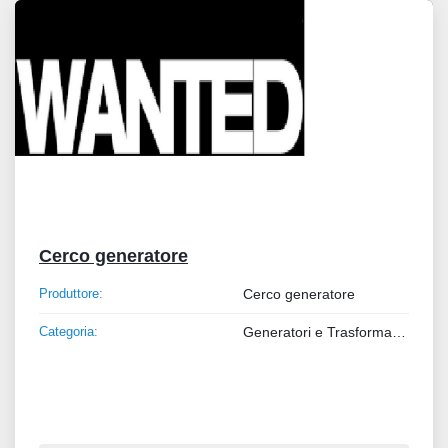
Cerco generatore
Produttore:
Cerco generatore
Categoria:
Generatori e Trasformatori