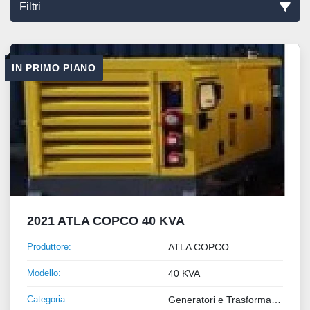
Filtri
Ordina per
IN PRIMO PIANO
2021 ATLA COPCO 40 KVA
Produttore:
ATLA COPCO
Modello:
40 KVA
Categoria:
Generatori e Trasformatori