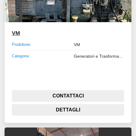
VM
Produttore:
VM
Categoria:
Generatori e Trasformatori
CONTATTACI
DETTAGLI