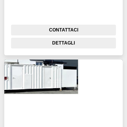
CONTATTACI
DETTAGLI