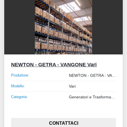
NEWTON - GETRA - VANGONE Vari
Produttore:
NEWTON - GETRA - VANGONE
Modello:
Vari
Categoria:
Generatori e Trasformatori
CONTATTACI