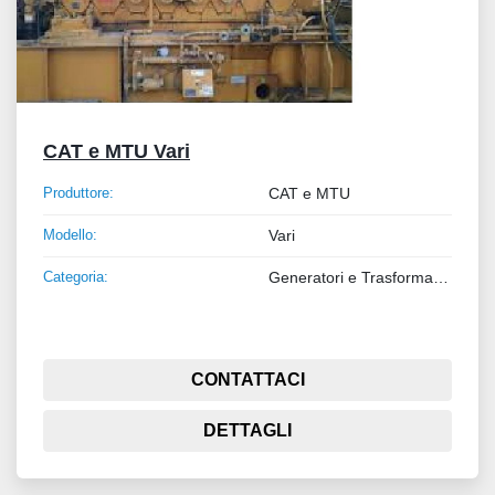
CAT e MTU Vari
Produttore:
CAT e MTU
Modello:
Vari
Categoria:
Generatori e Trasformatori
CONTATTACI
DETTAGLI