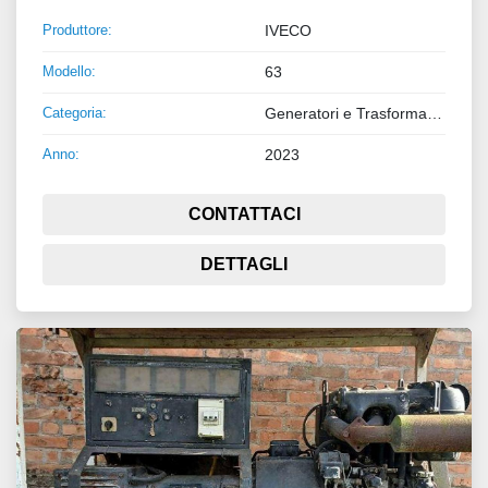
Produttore:
IVECO
Modello:
63
Categoria:
Generatori e Trasformatori
Anno:
2023
CONTATTACI
DETTAGLI