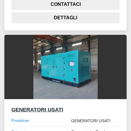
CONTATTACI
DETTAGLI
GENERATORI USATI
Produttore:
GENERATORI USATI