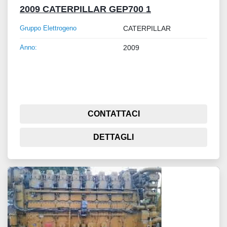
2009 CATERPILLAR GEP700 1
Gruppo Elettrogeno
CATERPILLAR
Anno:
2009
CONTATTACI
DETTAGLI