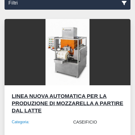
Filtri
Ordina per
LINEA NUOVA AUTOMATICA PER LA
PRODUZIONE DI MOZZARELLA A PARTIRE
DAL LATTE
Categoria:
CASEIFICIO