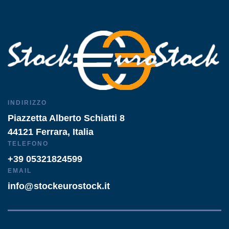
INDIRIZZO
Piazzetta Alberto Schiatti 8
44121 Ferrara, Italia
TELEFONO
+39 05321824599
EMAIL
info@stockeurostock.it