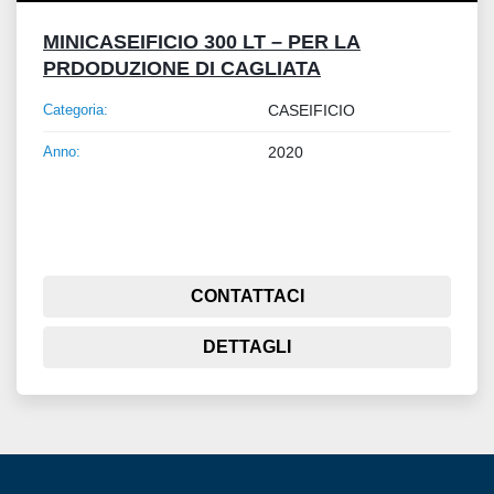
MINICASEIFICIO 300 LT – PER LA
PRDODUZIONE DI CAGLIATA
Categoria:
CASEIFICIO
Anno:
2020
CONTATTACI
DETTAGLI