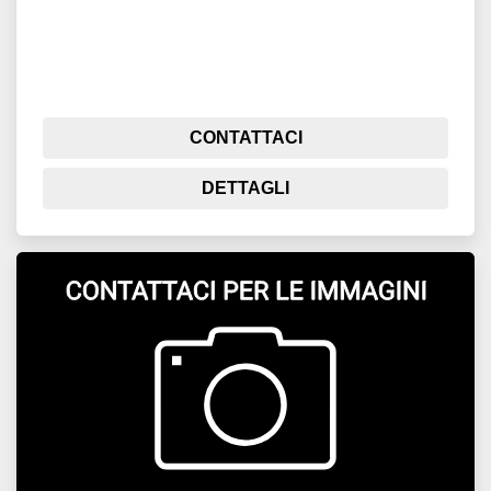
CONTATTACI
DETTAGLI