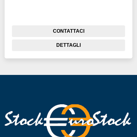
CONTATTACI
DETTAGLI