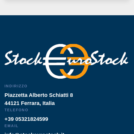
INDIRIZZO
Piazzetta Alberto Schiatti 8
44121 Ferrara, Italia
TELEFONO
+39 05321824599
EMAIL