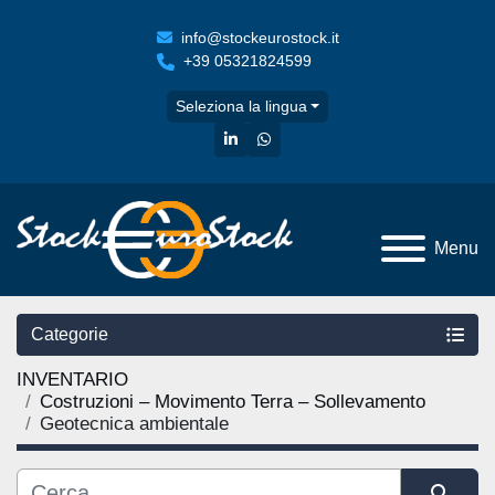
info@stockeurostock.it
+39 05321824599
Seleziona la lingua
linkedin
whatsapp
Menu
Categorie
INVENTARIO
Costruzioni – Movimento Terra – Sollevamento
Geotecnica ambientale