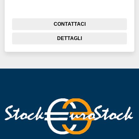
CONTATTACI
DETTAGLI