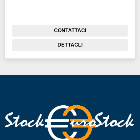
CONTATTACI
DETTAGLI