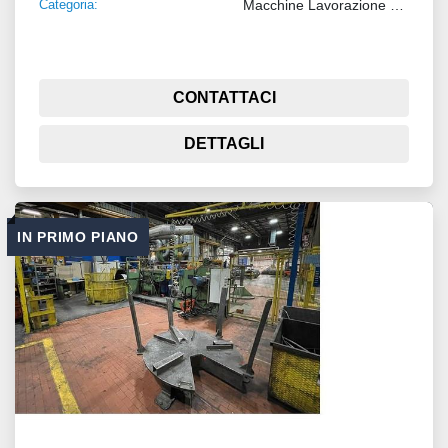
Categoria:
Macchine Lavorazione Metalli
CONTATTACI
DETTAGLI
IN PRIMO PIANO