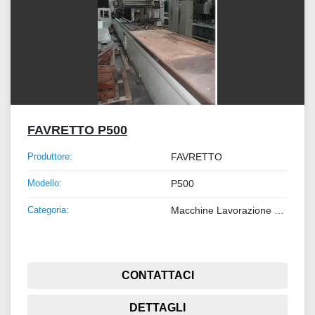
FAVRETTO P500
Produttore:
FAVRETTO
Modello:
P500
Categoria:
Macchine Lavorazione Metalli
CONTATTACI
DETTAGLI