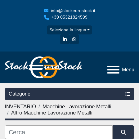
info@stockeurostock.it
+39 05321824599
Seleziona la lingua
linkedin
whatsapp
Menu
Categorie
INVENTARIO
Macchine Lavorazione Metalli
Altro Macchine Lavorazione Metalli