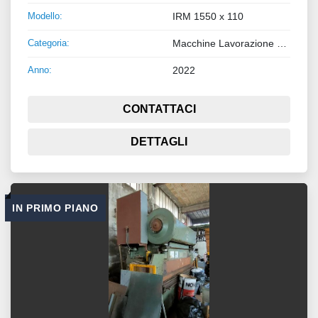
Modello:
IRM 1550 x 110
Categoria:
Macchine Lavorazione Metalli
Anno:
2022
CONTATTACI
DETTAGLI
IN PRIMO PIANO