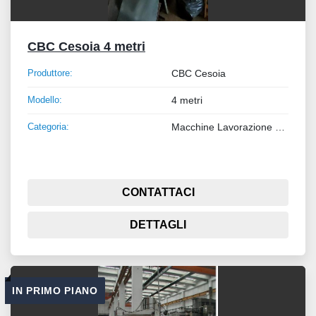
CBC Cesoia 4 metri
Produttore:
CBC Cesoia
Modello:
4 metri
Categoria:
Macchine Lavorazione Metalli
CONTATTACI
DETTAGLI
IN PRIMO PIANO