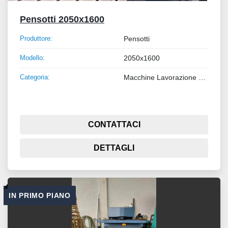
Pensotti 2050x1600
Produttore:
Pensotti
Modello:
2050x1600
Categoria:
Macchine Lavorazione Metalli
CONTATTACI
DETTAGLI
IN PRIMO PIANO