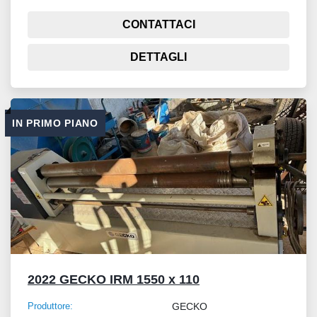
CONTATTACI
DETTAGLI
IN PRIMO PIANO
2022 GECKO IRM 1550 x 110
Produttore:
GECKO