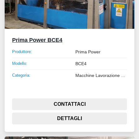
Prima Power BCE4
Produttore:
Prima Power
Modello:
BCE4
Categoria:
Macchine Lavorazione Metalli
CONTATTACI
DETTAGLI