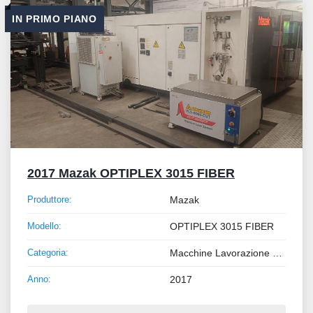
IN PRIMO PIANO
2017 Mazak OPTIPLEX 3015 FIBER
Produttore:
Mazak
Modello:
OPTIPLEX 3015 FIBER
Categoria:
Macchine Lavorazione Metalli
Anno:
2017