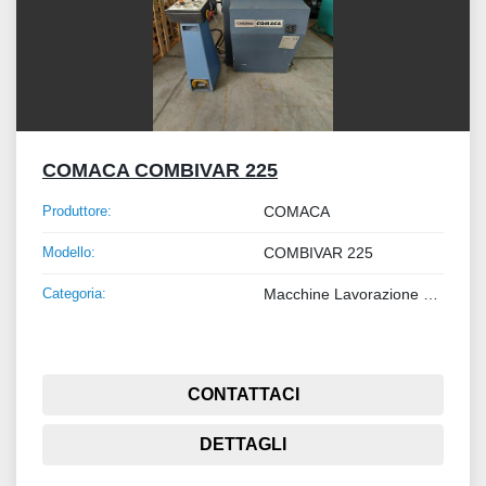
COMACA COMBIVAR 225
Produttore:
COMACA
Modello:
COMBIVAR 225
Categoria:
Macchine Lavorazione Metalli
CONTATTACI
DETTAGLI