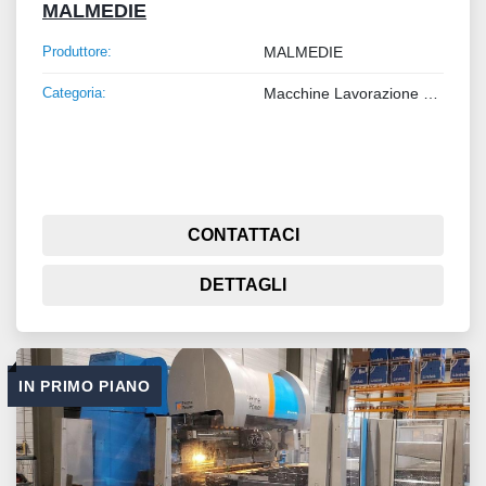
MALMEDIE
Produttore:
MALMEDIE
Categoria:
Macchine Lavorazione Metalli
CONTATTACI
DETTAGLI
IN PRIMO PIANO