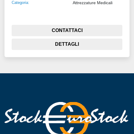
Categoria:
Attrezzature Medicali
CONTATTACI
DETTAGLI