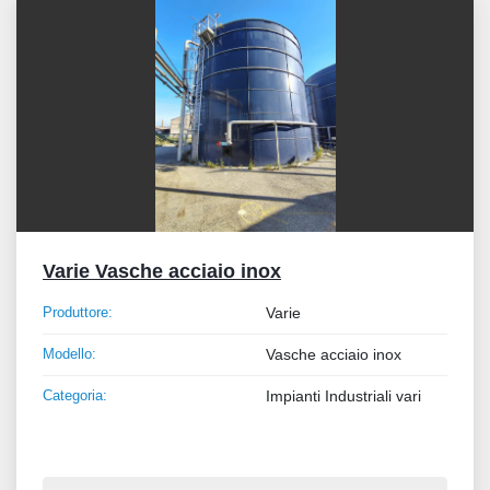
Varie Vasche acciaio inox
Produttore:
Varie
Modello:
Vasche acciaio inox
Categoria:
Impianti Industriali vari