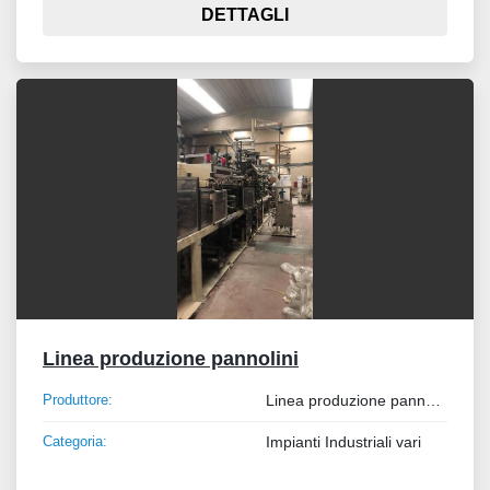
DETTAGLI
Linea produzione pannolini
Produttore:
Linea produzione pannolini
Categoria:
Impianti Industriali vari