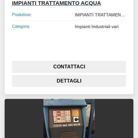
IMPIANTI TRATTAMENTO ACQUA
Produttore:
IMPIANTI TRATTAMENTO ACQUA
Categoria:
Impianti Industriali vari
CONTATTACI
DETTAGLI