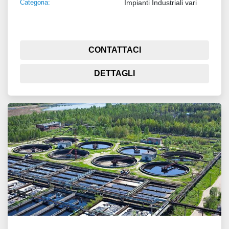
Categoria:
Impianti Industriali vari
CONTATTACI
DETTAGLI