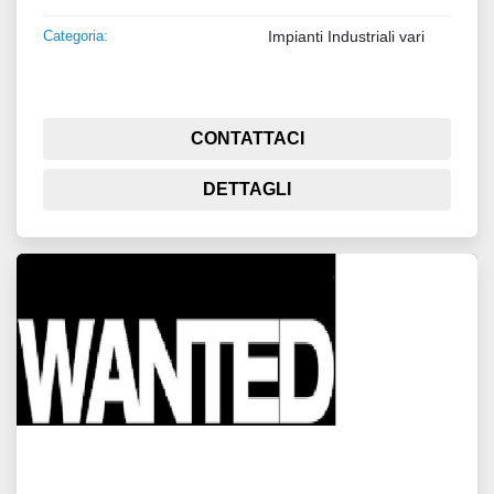
Categoria:
Impianti Industriali vari
CONTATTACI
DETTAGLI