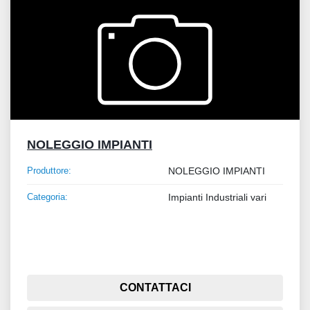
NOLEGGIO IMPIANTI
Produttore:
NOLEGGIO IMPIANTI
Categoria:
Impianti Industriali vari
CONTATTACI