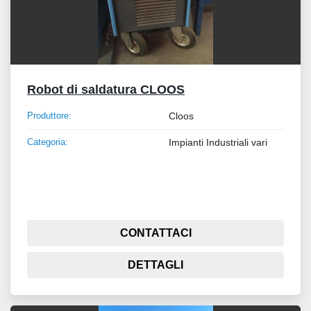
Robot di saldatura CLOOS
Produttore:
Cloos
Categoria:
Impianti Industriali vari
CONTATTACI
DETTAGLI