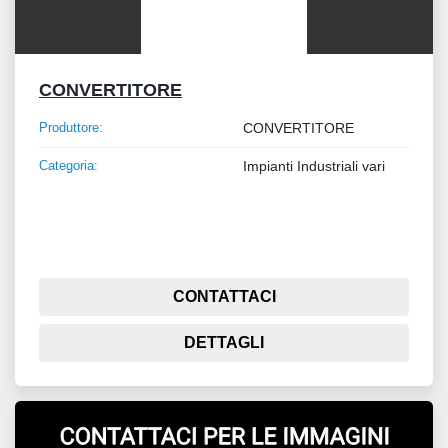
CONVERTITORE
Produttore:
CONVERTITORE
Categoria:
Impianti Industriali vari
CONTATTACI
DETTAGLI