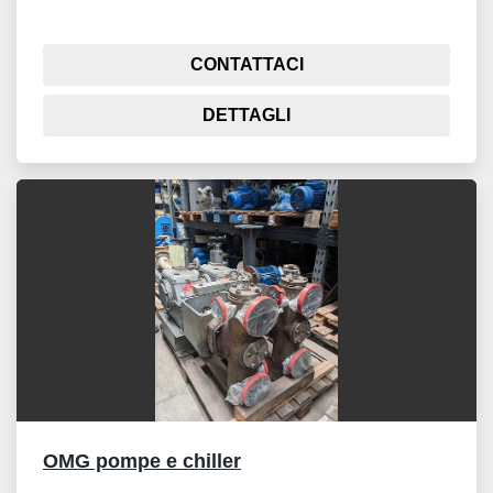
CONTATTACI
DETTAGLI
OMG pompe e chiller