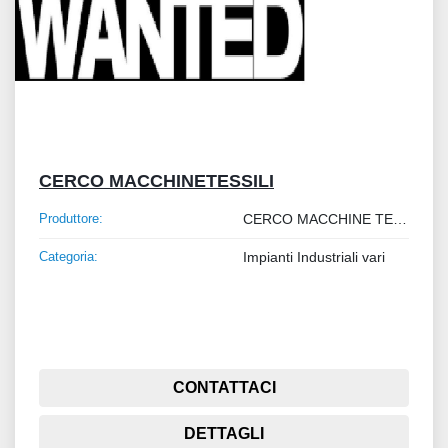
CERCO MACCHINETESSILI
Produttore:
CERCO MACCHINE TESSILI
Categoria:
Impianti Industriali vari
CONTATTACI
DETTAGLI