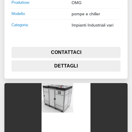
Produttore:
OMG
Modello:
pompe e chiller
Categoria:
Impianti Industriali vari
CONTATTACI
DETTAGLI