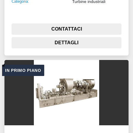
Categoria:
Turbine industriali
CONTATTACI
DETTAGLI
IN PRIMO PIANO