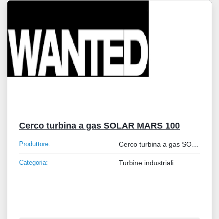
Cerco turbina a gas SOLAR MARS 100
Produttore:
Cerco turbina a gas SOLAR MARS 100
Categoria:
Turbine industriali