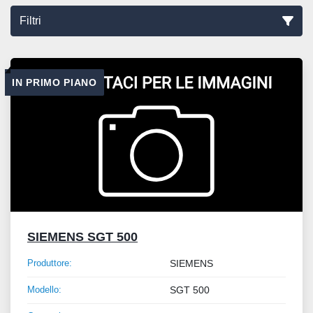
Filtri
Ordina per
IN PRIMO PIANO
SIEMENS SGT 500
Produttore:
SIEMENS
Modello:
SGT 500