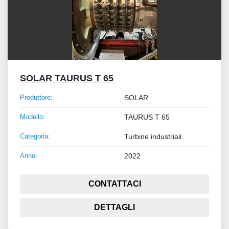
SOLAR TAURUS T 65
Produttore:
SOLAR
Modello:
TAURUS T 65
Categoria:
Turbine industriali
Anno:
2022
CONTATTACI
DETTAGLI