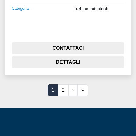
Categoria:
Turbine industriali
CONTATTACI
DETTAGLI
1
2
›
»