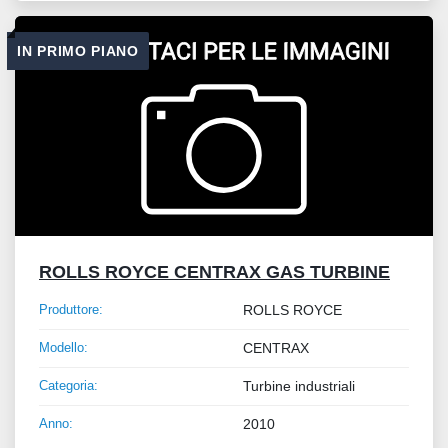
IN PRIMO PIANO
ROLLS ROYCE CENTRAX GAS TURBINE
Produttore:
ROLLS ROYCE
Modello:
CENTRAX
Categoria:
Turbine industriali
Anno:
2010