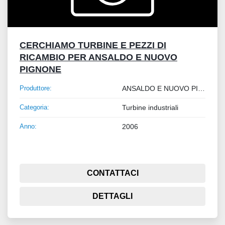
CERCHIAMO TURBINE E PEZZI DI
RICAMBIO PER ANSALDO E NUOVO
PIGNONE
Produttore:
ANSALDO E NUOVO PIGNONE
Categoria:
Turbine industriali
Anno:
2006
CONTATTACI
DETTAGLI