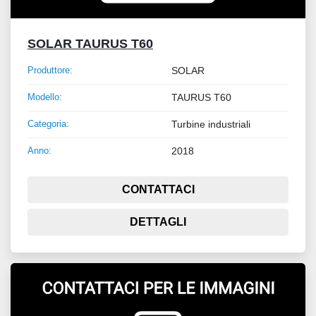
SOLAR TAURUS T60
Produttore:
SOLAR
Modello:
TAURUS T60
Categoria:
Turbine industriali
Anno:
2018
CONTATTACI
DETTAGLI