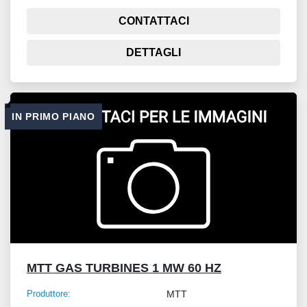
CONTATTACI
DETTAGLI
IN PRIMO PIANO
MTT GAS TURBINES 1 MW 60 HZ
Produttore:
MTT