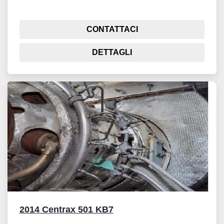
CONTATTACI
DETTAGLI
2014 Centrax 501 KB7