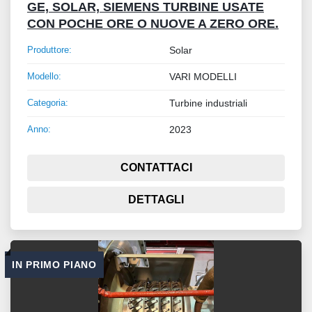
GE, SOLAR, SIEMENS TURBINE USATE
CON POCHE ORE O NUOVE A ZERO ORE.
Produttore:
Solar
Modello:
VARI MODELLI
Categoria:
Turbine industriali
Anno:
2023
CONTATTACI
DETTAGLI
IN PRIMO PIANO