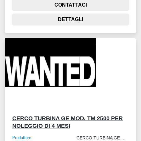
CONTATTACI
DETTAGLI
CERCO TURBINA GE MOD. TM 2500 PER
NOLEGGIO DI 4 MESI
Produttore:
CERCO TURBINA GE MOD. TM 2500 PER NOLEGGIO DI 4 MESI