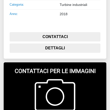
Categoria:
Turbine industriali
Anno:
2018
CONTATTACI
DETTAGLI