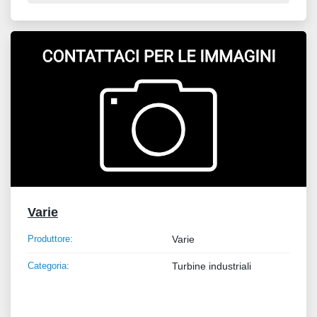
Varie
Produttore:
Varie
Categoria:
Turbine industriali