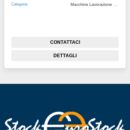
Categoria:
Macchine Lavorazione Metalli
CONTATTACI
DETTAGLI