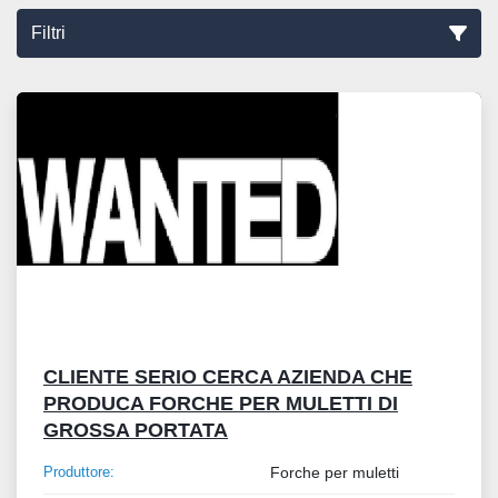
Filtri
Ordina per
CLIENTE SERIO CERCA AZIENDA CHE
PRODUCA FORCHE PER MULETTI DI
GROSSA PORTATA
Produttore:
Forche per muletti