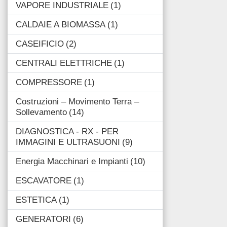
VAPORE INDUSTRIALE
1
CALDAIE A BIOMASSA
1
CASEIFICIO
2
CENTRALI ELETTRICHE
1
COMPRESSORE
1
Costruzioni – Movimento Terra –
Sollevamento
14
DIAGNOSTICA - RX - PER
IMMAGINI E ULTRASUONI
9
Energia Macchinari e Impianti
10
ESCAVATORE
1
ESTETICA
1
GENERATORI
6