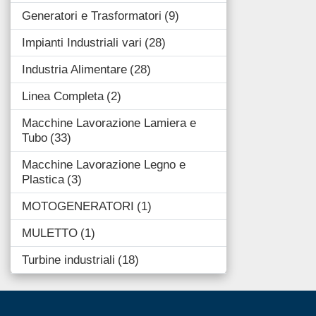
Generatori e Trasformatori
9
Impianti Industriali vari
28
Industria Alimentare
28
Linea Completa
2
Macchine Lavorazione Lamiera e
Tubo
33
Macchine Lavorazione Legno e
Plastica
3
MOTOGENERATORI
1
MULETTO
1
Turbine industriali
18