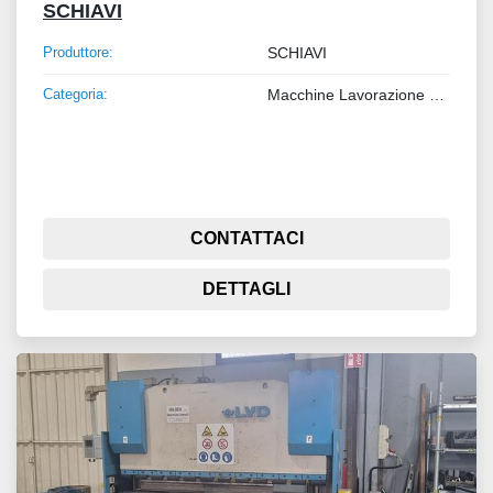
SCHIAVI
Produttore:
SCHIAVI
Categoria:
Macchine Lavorazione Metalli
CONTATTACI
DETTAGLI