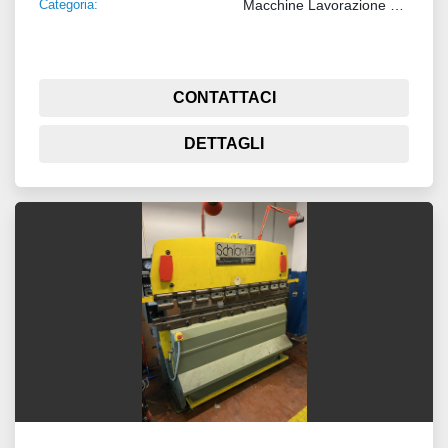
Categoria:
Macchine Lavorazione Metalli
CONTATTACI
DETTAGLI