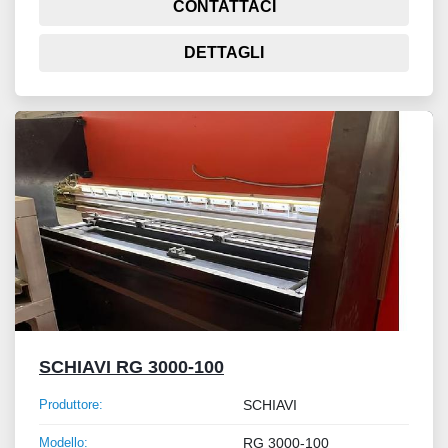
CONTATTACI
DETTAGLI
SCHIAVI RG 3000-100
Produttore:
SCHIAVI
Modello:
RG 3000-100