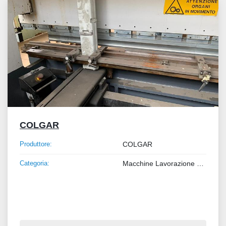
COLGAR
Produttore:
COLGAR
Categoria:
Macchine Lavorazione Metalli