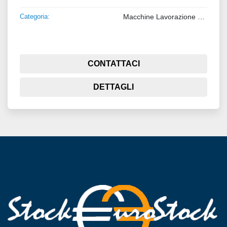
Categoria:
Macchine Lavorazione Metalli
CONTATTACI
DETTAGLI