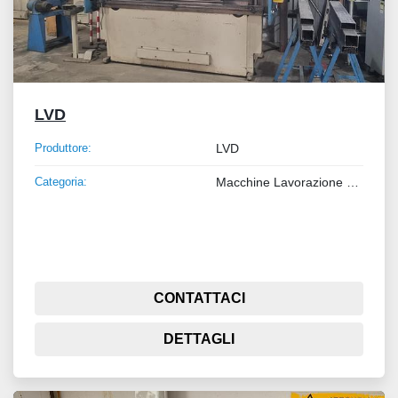
LVD
Produttore:
LVD
Categoria:
Macchine Lavorazione Metalli
CONTATTACI
DETTAGLI