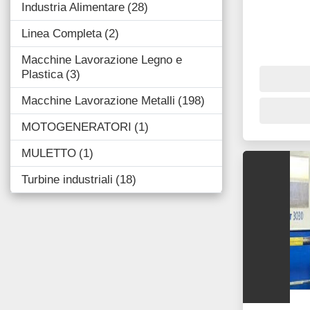
Industria Alimentare
28
Linea Completa
2
Macchine Lavorazione Legno e
Plastica
3
Macchine Lavorazione Metalli
198
MOTOGENERATORI
1
MULETTO
1
Turbine industriali
18