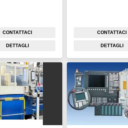
CONTATTACI
CONTATTACI
DETTAGLI
DETTAGLI