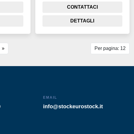
CONTATTACI
DETTAGLI
»
Per pagina: 12
EMAIL
9
info@stockeurostock.it