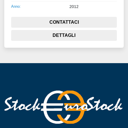
Anno:
2012
CONTATTACI
DETTAGLI