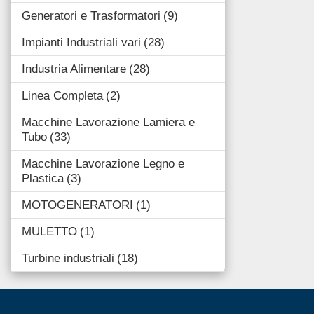
Generatori e Trasformatori
9
Impianti Industriali vari
28
Industria Alimentare
28
Linea Completa
2
Macchine Lavorazione Lamiera e
Tubo
33
Macchine Lavorazione Legno e
Plastica
3
MOTOGENERATORI
1
MULETTO
1
Turbine industriali
18