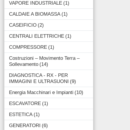
VAPORE INDUSTRIALE
1
CALDAIE A BIOMASSA
1
CASEIFICIO
2
CENTRALI ELETTRICHE
1
COMPRESSORE
1
Costruzioni – Movimento Terra –
Sollevamento
14
DIAGNOSTICA - RX - PER
IMMAGINI E ULTRASUONI
9
Energia Macchinari e Impianti
10
ESCAVATORE
1
ESTETICA
1
GENERATORI
6