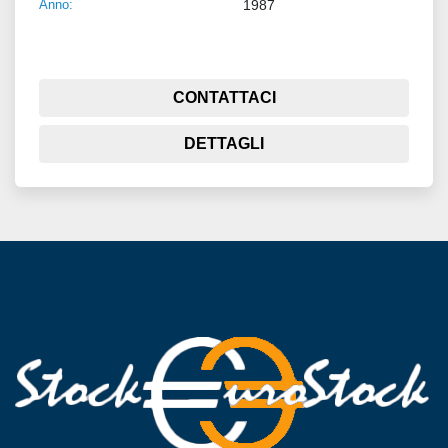
Anno:
1987
CONTATTACI
DETTAGLI