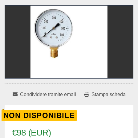
Condividere tramite email
Stampa scheda
NON DISPONIBILE
€98 (EUR)