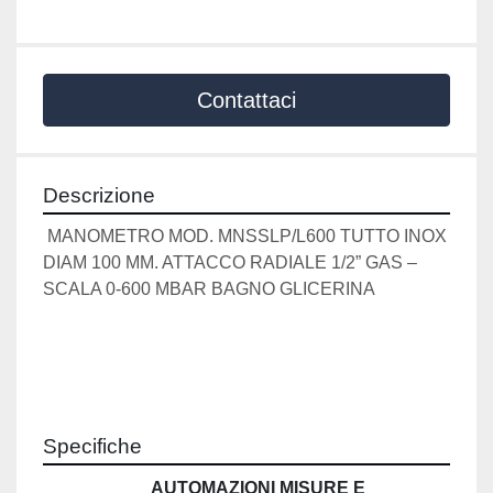
Contattaci
Descrizione
 MANOMETRO MOD. MNSSLP/L600 TUTTO INOX 
DIAM 100 MM. ATTACCO RADIALE 1/2” GAS – 
SCALA 0-600 MBAR BAGNO GLICERINA
Specifiche
AUTOMAZIONI MISURE E