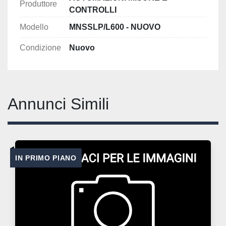
Produttore
CONTROLLI
Modello
MNSSLP/L600 - NUOVO
Condizione
Nuovo
Annunci Simili
IN PRIMO PIANO