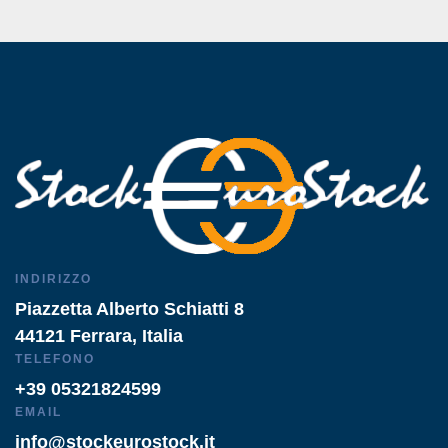
INDIRIZZO
Piazzetta Alberto Schiatti 8
44121 Ferrara, Italia
TELEFONO
+39 05321824599
EMAIL
info@stockeurostock.it