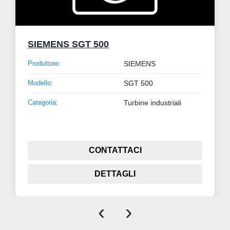
SIEMENS SGT 500
Produttore:
SIEMENS
Modello:
SGT 500
Categoria:
Turbine industriali
CONTATTACI
DETTAGLI
‹
›