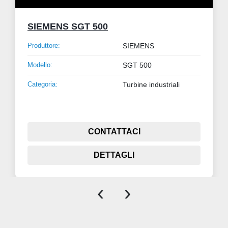
SIEMENS SGT 500
Produttore:
SIEMENS
Modello:
SGT 500
Categoria:
Turbine industriali
CONTATTACI
DETTAGLI
‹
›