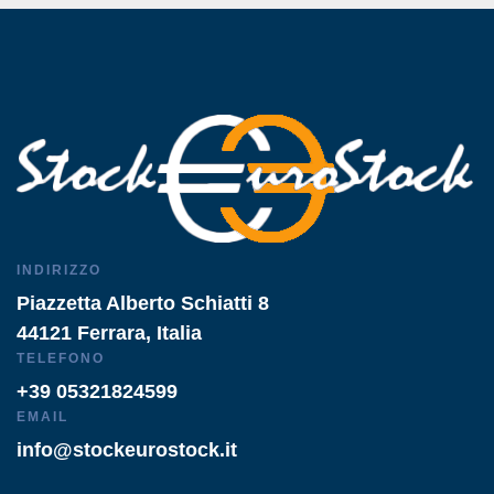
INDIRIZZO
Piazzetta Alberto Schiatti 8
44121 Ferrara, Italia
TELEFONO
+39 05321824599
EMAIL
info@stockeurostock.it