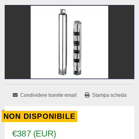
Condividere tramite email
Stampa scheda
NON DISPONIBILE
€387 (EUR)