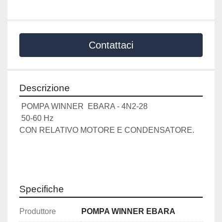
Contattaci
Descrizione
 POMPA WINNER  EBARA - 4N2-28 
 50-60 Hz
CON RELATIVO MOTORE E CONDENSATORE.
Specifiche
Produttore
POMPA WINNER EBARA