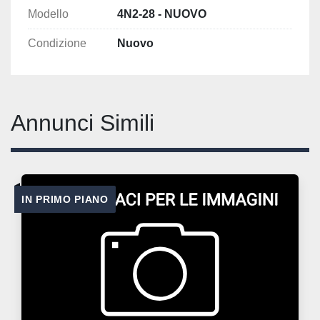
Modello
4N2-28 - NUOVO
Condizione
Nuovo
Annunci Simili
IN PRIMO PIANO