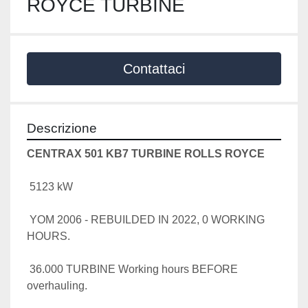
ROYCE TURBINE
Contattaci
Descrizione
CENTRAX 501 KB7 TURBINE ROLLS ROYCE
 5123 kW
 YOM 2006 - REBUILDED IN 2022, 0 WORKING 
HOURS.
 36.000 TURBINE Working hours BEFORE 
overhauling.