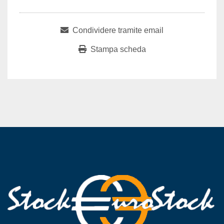
Condividere tramite email
Stampa scheda