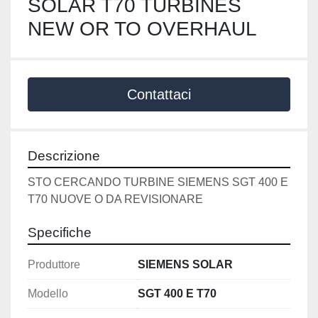
SOLAR T70 TURBINES
NEW OR TO OVERHAUL
Contattaci
Descrizione
STO CERCANDO TURBINE SIEMENS SGT 400 E 
T70 NUOVE O DA REVISIONARE
Specifiche
Produttore
SIEMENS SOLAR
Modello
SGT 400 E T70