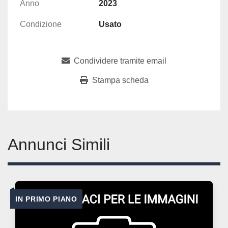
Anno
2023
Condizione
Usato
Condividere tramite email
Stampa scheda
Annunci Simili
IN PRIMO PIANO