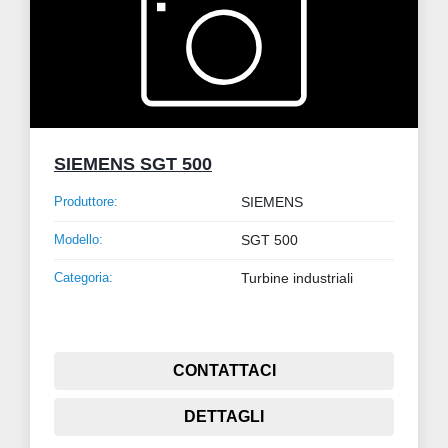
SIEMENS SGT 500
Produttore:
SIEMENS
Modello:
SGT 500
Categoria:
Turbine industriali
CONTATTACI
DETTAGLI