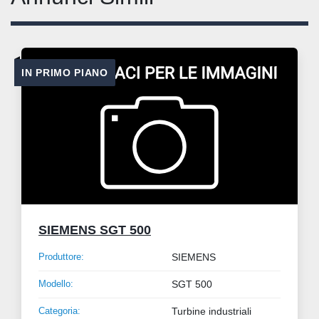
IN PRIMO PIANO
SIEMENS SGT 500
Produttore:
SIEMENS
Modello:
SGT 500
Categoria:
Turbine industriali