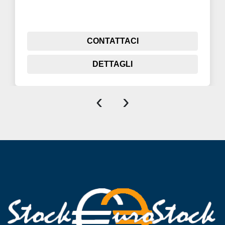
CONTATTACI
DETTAGLI
‹
›