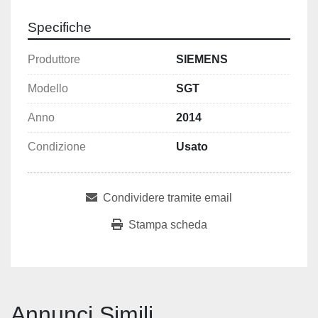
Specifiche
Produttore
SIEMENS
Modello
SGT
Anno
2014
Condizione
Usato
Condividere tramite email
Stampa scheda
Annunci Simili