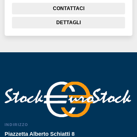
CONTATTACI
DETTAGLI
INDIRIZZO
Piazzetta Alberto Schiatti 8