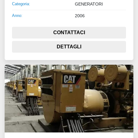
Categoria:
GENERATORI
Anno:
2006
CONTATTACI
DETTAGLI