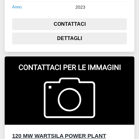
Anno:
2023
CONTATTACI
DETTAGLI
120 MW WARTSILA POWER PLANT