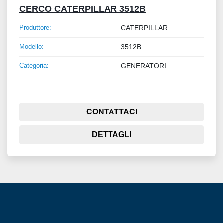
CERCO CATERPILLAR 3512B
Produttore:
CATERPILLAR
Modello:
3512B
Categoria:
GENERATORI
CONTATTACI
DETTAGLI