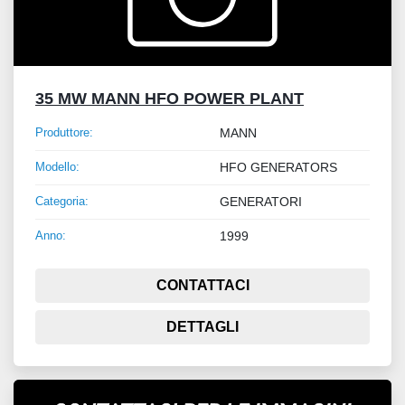
35 MW MANN HFO POWER PLANT
Produttore:
MANN
Modello:
HFO GENERATORS
Categoria:
GENERATORI
Anno:
1999
CONTATTACI
DETTAGLI