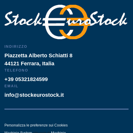
INDIRIZZO
Piazzetta Alberto Schiatti 8
44121 Ferrara, Italia
TELEFONO
+39 05321824599
EMAIL
info@stockeurostock.it
Personalizza le preferenze sui Cookies