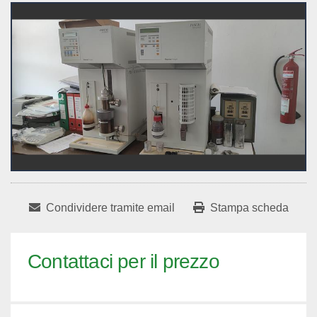
Condividere tramite email
Stampa scheda
Contattaci per il prezzo