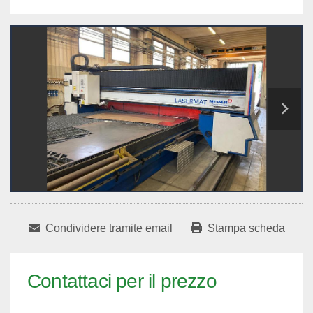
Condividere tramite email
Stampa scheda
Contattaci per il prezzo