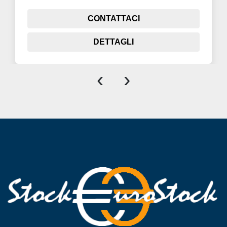
CONTATTACI
DETTAGLI
‹
›