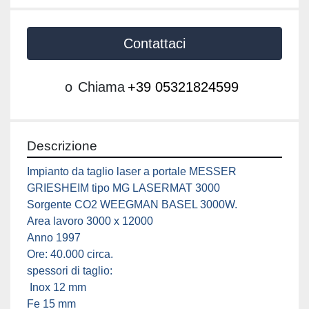
Contattaci
o
Chiama
+39 05321824599
Descrizione
Impianto da taglio laser a portale MESSER 
GRIESHEIM tipo MG LASERMAT 3000 
Sorgente CO2 WEEGMAN BASEL 3000W.
Area lavoro 3000 x 12000
Anno 1997
Ore: 40.000 circa.
spessori di taglio:
 Inox 12 mm 
Fe 15 mm 