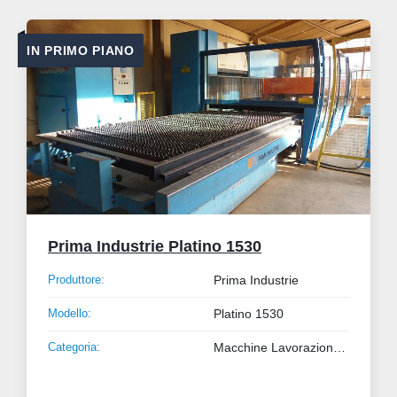
IN PRIMO PIANO
Prima Industrie Platino 1530
Produttore:
Prima Industrie
Modello:
Platino 1530
Categoria:
Macchine Lavorazione Metalli