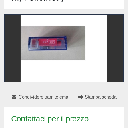
Condividere tramite email
Stampa scheda
Contattaci per il prezzo