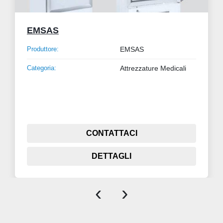
EMSAS
Produttore:
EMSAS
Categoria:
Attrezzature Medicali
CONTATTACI
DETTAGLI
‹
›