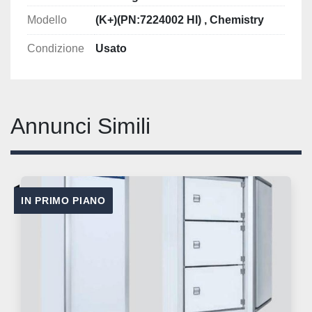
Modello
(K+)(PN:7224002 HI) , Chemistry
Condizione
Usato
Annunci Simili
IN PRIMO PIANO