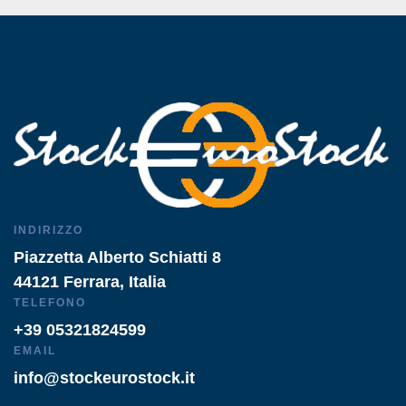
INDIRIZZO
Piazzetta Alberto Schiatti 8
44121 Ferrara, Italia
TELEFONO
+39 05321824599
EMAIL
info@stockeurostock.it