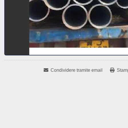
Condividere tramite email
Stam