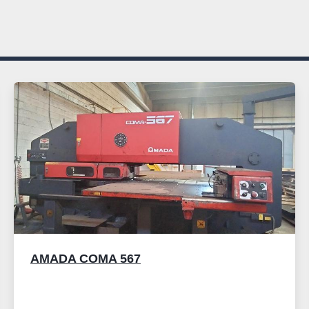
AMADA COMA 567