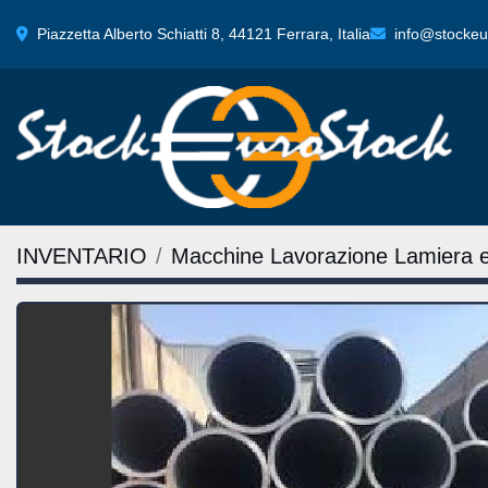
Piazzetta Alberto Schiatti 8, 44121 Ferrara, Italia
info@stockeur
INVENTARIO
Macchine Lavorazione Lamiera 