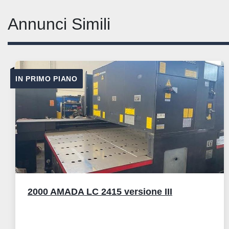
Annunci Simili
IN PRIMO PIANO
2000 AMADA LC 2415 versione III