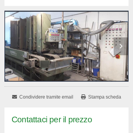
Condividere tramite email
Stampa scheda
Contattaci per il prezzo