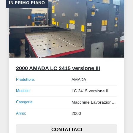
IN PRIMO PIANO
2000 AMADA LC 2415 versione III
Produttore:
AMADA
Modello:
LC 2415 versione III
Categoria:
Macchine Lavorazione Lamiera e Tubo
Anno:
2000
CONTATTACI