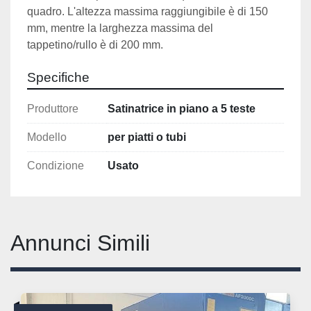
quadro. L'altezza massima raggiungibile è di 150 
mm, mentre la larghezza massima del 
tappetino/rullo è di 200 mm.
Specifiche
Produttore
Satinatrice in piano a 5 teste
Modello
per piatti o tubi
Condizione
Usato
Annunci Simili