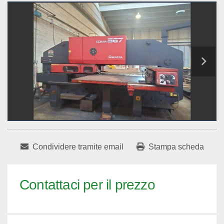
Condividere tramite email
Stampa scheda
Contattaci per il prezzo