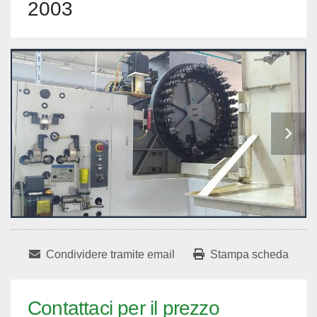
2003
Condividere tramite email
Stampa scheda
Contattaci per il prezzo