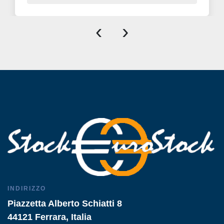
‹
›
INDIRIZZO
Piazzetta Alberto Schiatti 8
44121 Ferrara, Italia