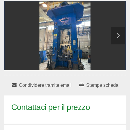
Condividere tramite email
Stampa scheda
Contattaci per il prezzo