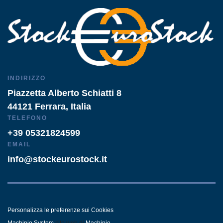
INDIRIZZO
Piazzetta Alberto Schiatti 8
44121 Ferrara, Italia
TELEFONO
+39 05321824599
EMAIL
info@stockeurostock.it
Personalizza le preferenze sui Cookies