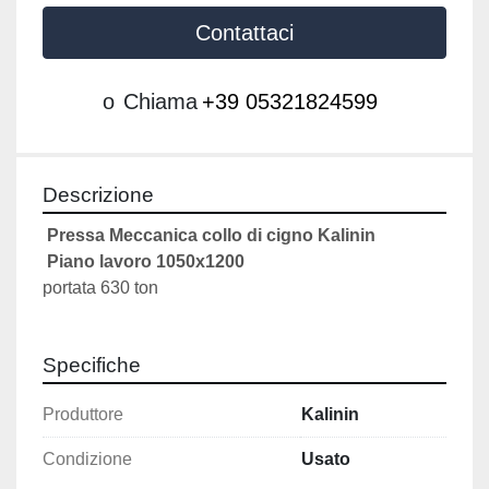
Contattaci
o
Chiama
+39 05321824599
Descrizione
Pressa Meccanica collo di cigno Kalinin 
 Piano lavoro 1050x1200
portata 630 ton
Specifiche
Produttore
Kalinin
Condizione
Usato