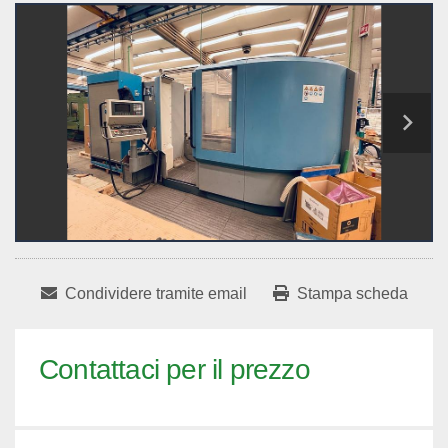
Condividere tramite email
Stampa scheda
Contattaci per il prezzo