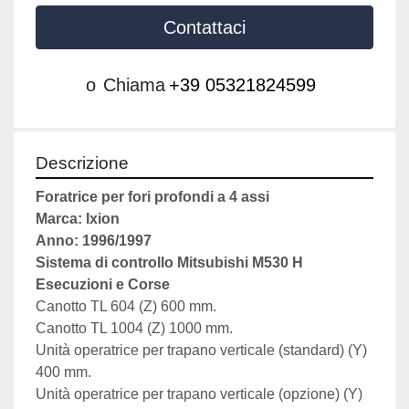
Contattaci
o
Chiama
+39 05321824599
Descrizione
Foratrice per fori profondi a 4 assi
Marca: Ixion
Anno: 1996/1997
Sistema di controllo Mitsubishi M530 H
Esecuzioni e Corse
Canotto TL 604 (Z) 600 mm.
Canotto TL 1004 (Z) 1000 mm.
Unità operatrice per trapano verticale (standard) (Y) 
400 mm.
Unità operatrice per trapano verticale (opzione) (Y) 