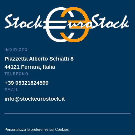
INDIRIZZO
Piazzetta Alberto Schiatti 8
44121 Ferrara, Italia
TELEFONO
+39 05321824599
EMAIL
info@stockeurostock.it
Personalizza le preferenze sui Cookies