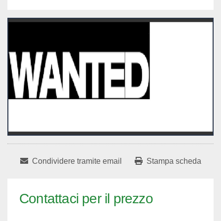
Condividere tramite email
Stampa scheda
Contattaci per il prezzo