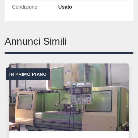
Condizione
Usato
Annunci Simili
IN PRIMO PIANO