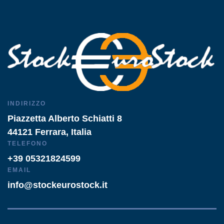
INDIRIZZO
Piazzetta Alberto Schiatti 8
44121 Ferrara, Italia
TELEFONO
+39 05321824599
EMAIL
info@stockeurostock.it