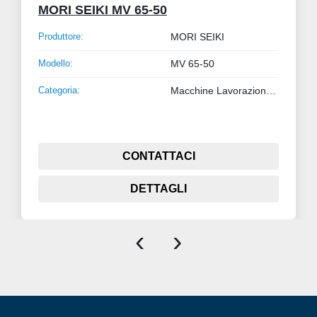
MORI SEIKI MV 65-50
Produttore:
MORI SEIKI
Modello:
MV 65-50
Categoria:
Macchine Lavorazione Metalli
CONTATTACI
DETTAGLI
‹
›