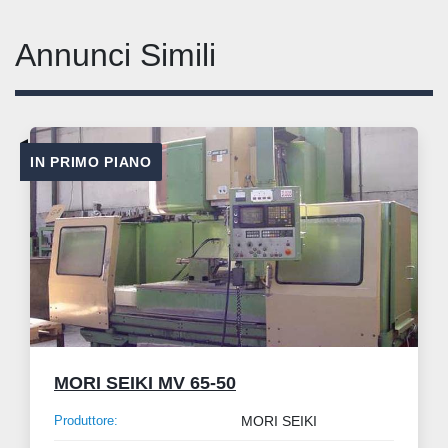
Annunci Simili
IN PRIMO PIANO
MORI SEIKI MV 65-50
Produttore:
MORI SEIKI