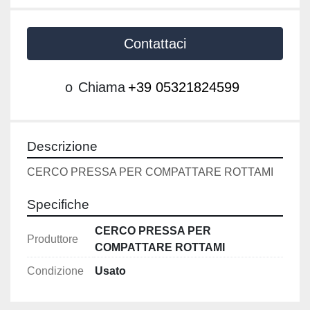
Contattaci
o
Chiama
+39 05321824599
Descrizione
CERCO PRESSA PER COMPATTARE ROTTAMI
Specifiche
CERCO PRESSA PER
Produttore
COMPATTARE ROTTAMI
Condizione
Usato