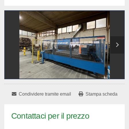
Condividere tramite email
Stampa scheda
Contattaci per il prezzo