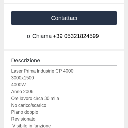
Contattaci
o
Chiama
+39 05321824599
Descrizione
Laser Prima Industrie CP 4000
3000x1500
4000W
Anno 2006
Ore lavoro circa 30 mila
No carico/scarico
Piano doppio
Revisionato
 Visibile in funzione