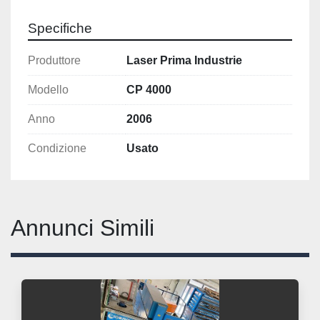
Specifiche
Produttore
Laser Prima Industrie
Modello
CP 4000
Anno
2006
Condizione
Usato
Annunci Simili