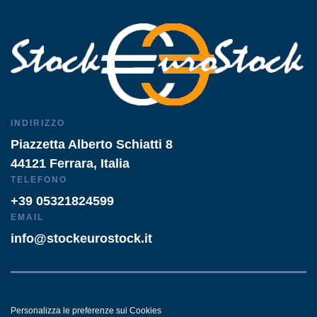
INDIRIZZO
Piazzetta Alberto Schiatti 8
44121 Ferrara, Italia
TELEFONO
+39 05321824599
EMAIL
info@stockeurostock.it
Personalizza le preferenze sui Cookies