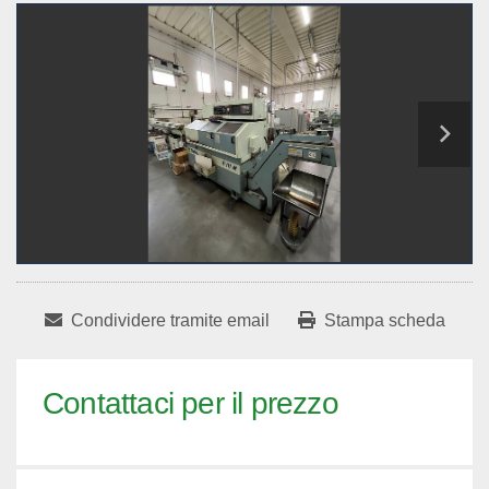
Condividere tramite email
Stampa scheda
Contattaci per il prezzo