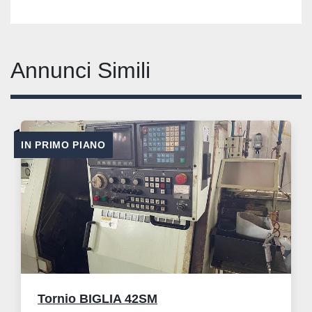
Annunci Simili
IN PRIMO PIANO
Tornio BIGLIA 42SM