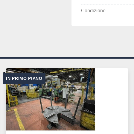
Condizione
IN PRIMO PIANO