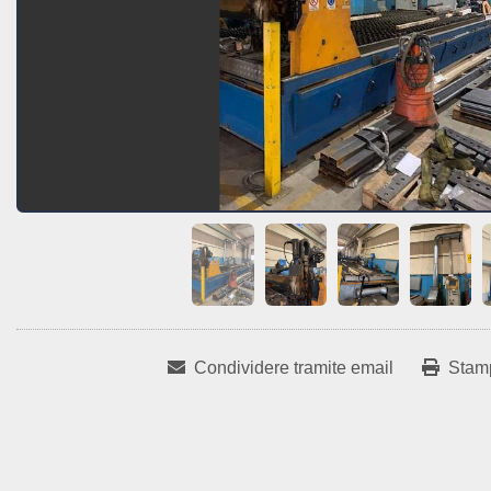
Condividere tramite email
Stam