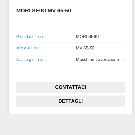
MALMEDIE
Produttore:
MALMEDIE
Categoria:
Macchine Lavorazione Metalli
CONTATTACI
DETTAGLI