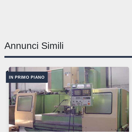
Annunci Simili
IN PRIMO PIANO