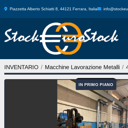
Piazzetta Alberto Schiatti 8, 44121 Ferrara, Italia
info@stockeur
INVENTARIO
Macchine Lavorazione Metalli
IN PRIMO PIANO