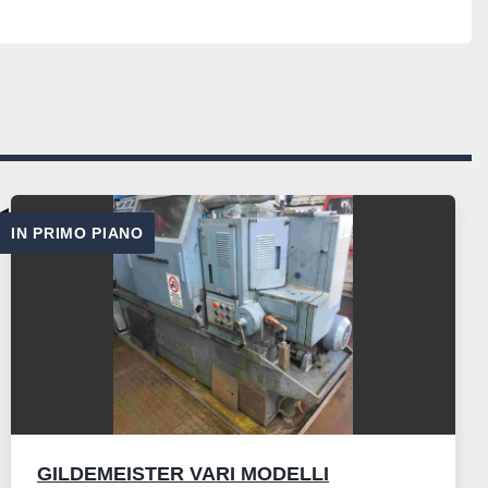
IN PRIMO PIANO
GILDEMEISTER VARI MODELLI