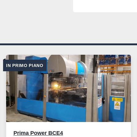
IN PRIMO PIANO
Prima Power BCE4