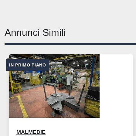
Annunci Simili
IN PRIMO PIANO
MALMEDIE