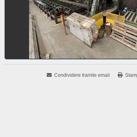
Condividere tramite email
Stam