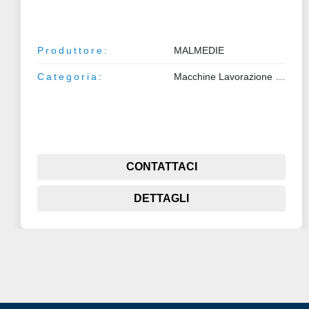
Produttore:
MALMEDIE
Categoria:
Macchine Lavorazione Metalli
CONTATTACI
DETTAGLI