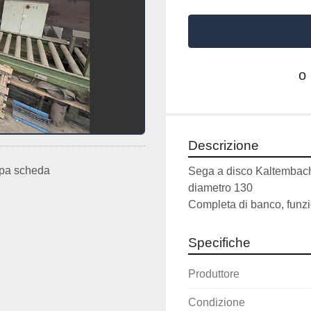
o
Descrizione
pa scheda
Sega a disco Kaltembac
diametro 130
Completa di banco, funzi
Specifiche
Produttore
Condizione