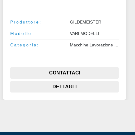
Produttore:
GILDEMEISTER
Modello:
VARI MODELLI
Categoria:
Macchine Lavorazione Metalli
CONTATTACI
DETTAGLI