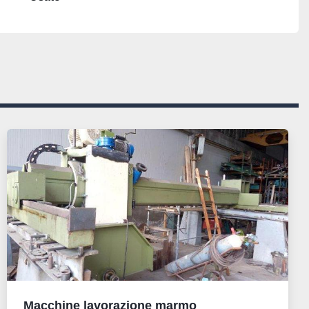
Macchine lavorazione marmo