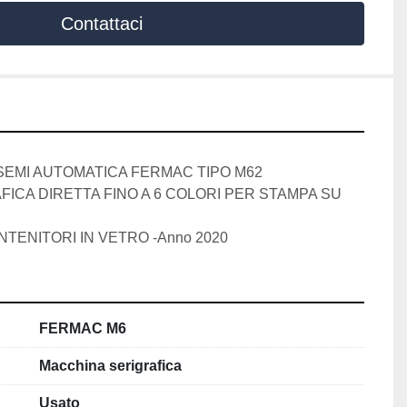
Contattaci
SEMI AUTOMATICA FERMAC TIPO M62
ICA DIRETTA FINO A 6 COLORI PER STAMPA SU 
NTENITORI IN VETRO -Anno 2020
FERMAC M6
Macchina serigrafica
Usato