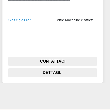
Categoria:
Altre Macchine e Attrezzature
CONTATTACI
DETTAGLI