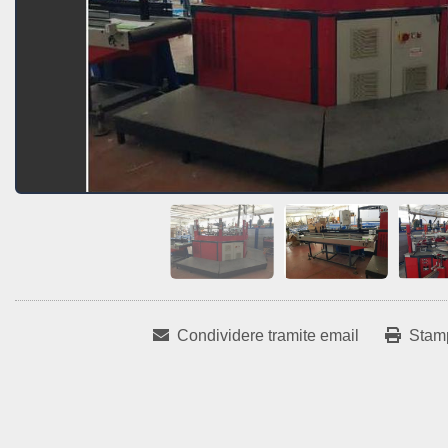
Condividere tramite email
Stam