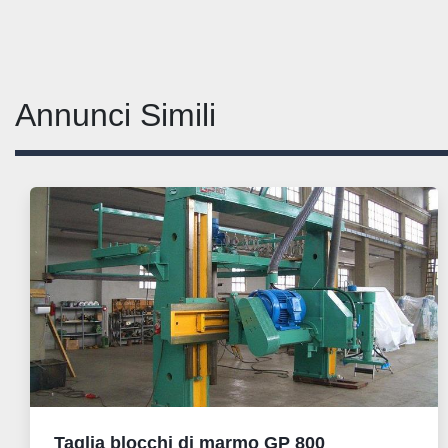
Annunci Simili
Taglia blocchi di marmo GP 800