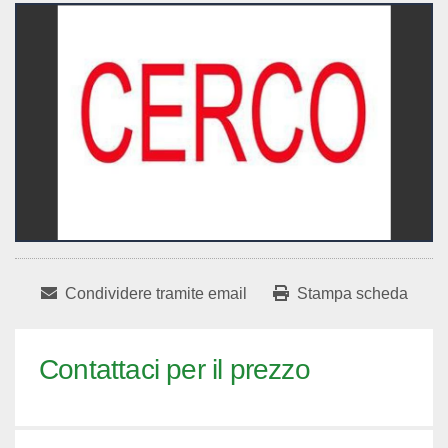
Condividere tramite email
Stampa scheda
Contattaci per il prezzo