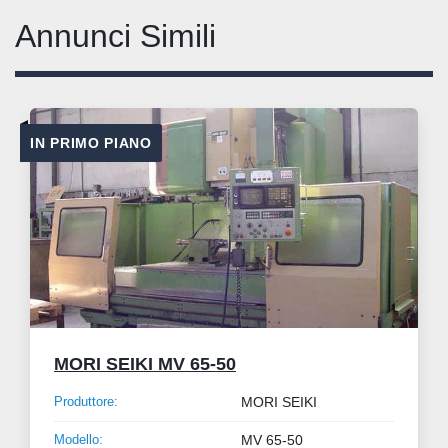
Annunci Simili
IN PRIMO PIANO
MORI SEIKI MV 65-50
Produttore:
MORI SEIKI
Modello:
MV 65-50