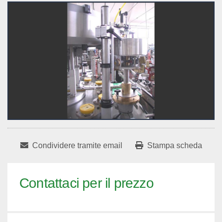
Condividere tramite email
Stampa scheda
Contattaci per il prezzo