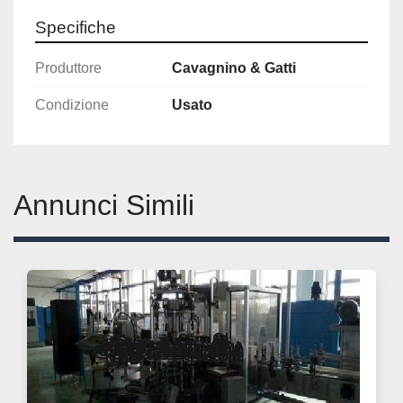
Specifiche
Produttore
Cavagnino & Gatti
Condizione
Usato
Annunci Simili