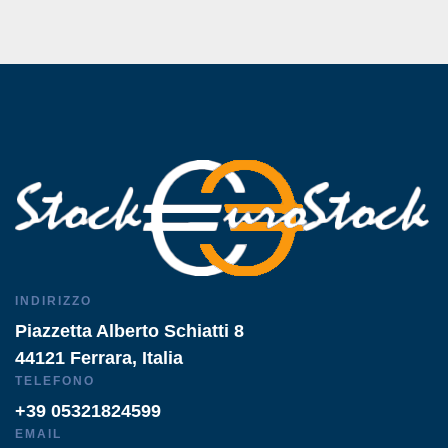
INDIRIZZO
Piazzetta Alberto Schiatti 8
44121 Ferrara, Italia
TELEFONO
+39 05321824599
EMAIL