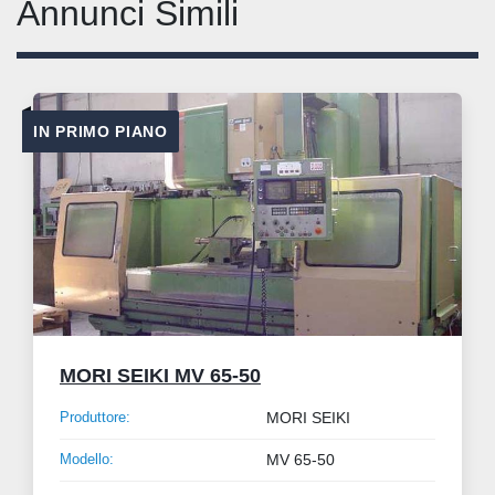
Annunci Simili
IN PRIMO PIANO
MORI SEIKI MV 65-50
Produttore:
MORI SEIKI
Modello:
MV 65-50