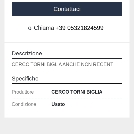
Contattaci
o
Chiama
+39 05321824599
Descrizione
CERCO TORNI BIGLIA ANCHE NON RECENTI
Specifiche
Produttore
CERCO TORNI BIGLIA
Condizione
Usato