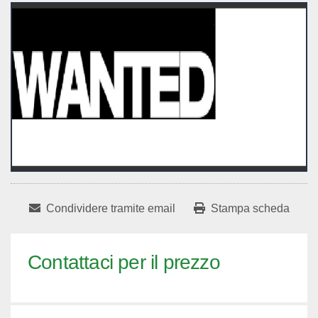
Condividere tramite email
Stampa scheda
Contattaci per il prezzo