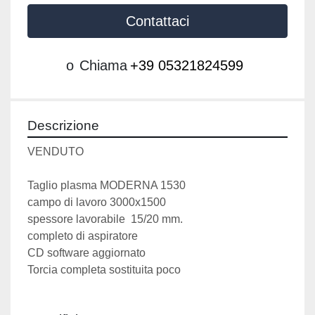
Contattaci
o
Chiama
+39 05321824599
Descrizione
VENDUTO 
Taglio plasma MODERNA 1530 
campo di lavoro 3000x1500
spessore lavorabile  15/20 mm.
completo di aspiratore
CD software aggiornato
Torcia completa sostituita poco