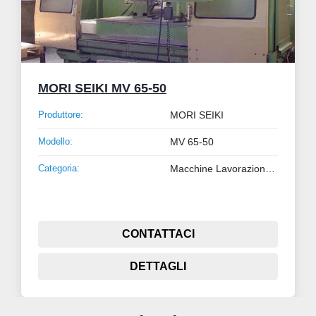
MORI SEIKI MV 65-50
Produttore:
MORI SEIKI
Modello:
MV 65-50
Categoria:
Macchine Lavorazione Metalli
CONTATTACI
DETTAGLI