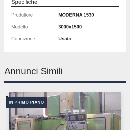
Specifiche
Produttore
MODERNA 1530
Modello
3000x1500
Condizione
Usato
Annunci Simili
IN PRIMO PIANO