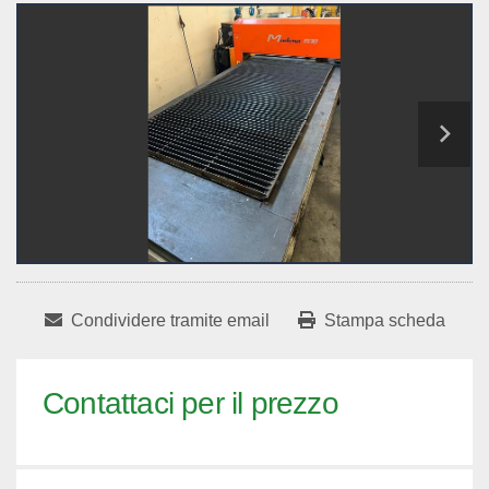
Condividere tramite email
Stampa scheda
Contattaci per il prezzo