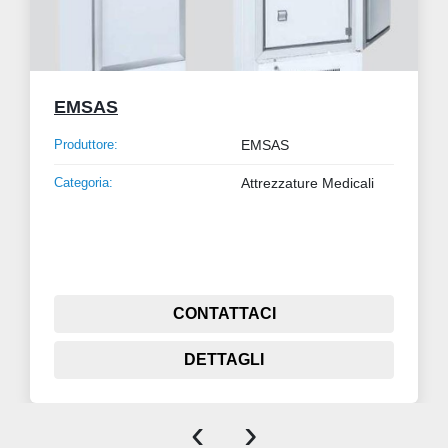
EMSAS
Produttore:
EMSAS
Categoria:
Attrezzature Medicali
CONTATTACI
DETTAGLI
‹
›