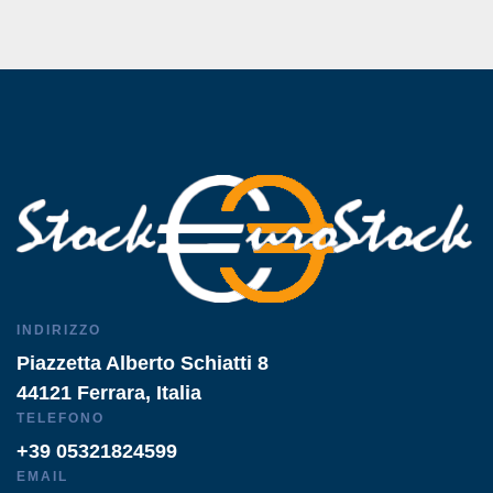
INDIRIZZO
Piazzetta Alberto Schiatti 8
44121 Ferrara, Italia
TELEFONO
+39 05321824599
EMAIL