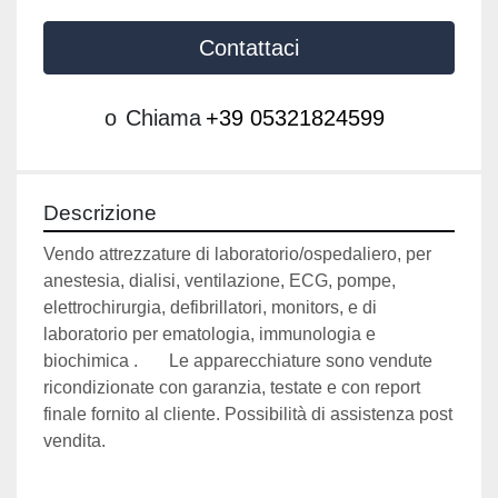
Contattaci
o
Chiama
+39 05321824599
Descrizione
Vendo attrezzature di laboratorio/ospedaliero, per 
anestesia, dialisi, ventilazione, ECG, pompe, 
elettrochirurgia, defibrillatori, monitors, e di 
laboratorio per ematologia, immunologia e 
biochimica .       Le apparecchiature sono vendute 
ricondizionate con garanzia, testate e con report 
finale fornito al cliente. Possibilità di assistenza post 
vendita.