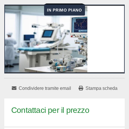
IN PRIMO PIANO
Condividere tramite email
Stampa scheda
Contattaci per il prezzo