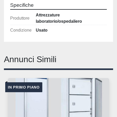
Specifiche
Attrezzature
Produttore
laboratorio/ospedaliero
Condizione
Usato
Annunci Simili
IN PRIMO PIANO